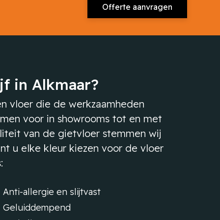
Offerte aanvragen
jf in Alkmaar?
 een vloer die de werkzaamheden
omen voor in showrooms tot en met
aliteit van de gietvloer stemmen wij
nt u elke kleur kiezen voor de vloer
:
Anti-allergie en slijtvast
Geluiddempend