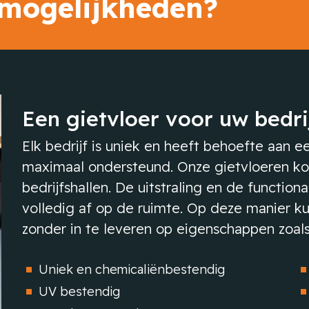
 mogelijkheden?
Een gietvloer voor uw bedri
Elk bedrijf is uniek en heeft behoefte aan
maximaal ondersteund. Onze gietvloeren k
bedrijfshallen. De uitstraling en de function
volledig af op de ruimte. Op deze manier ku
zonder in te leveren op eigenschappen zoals
Uniek en chemicaliënbestendig
UV bestendig