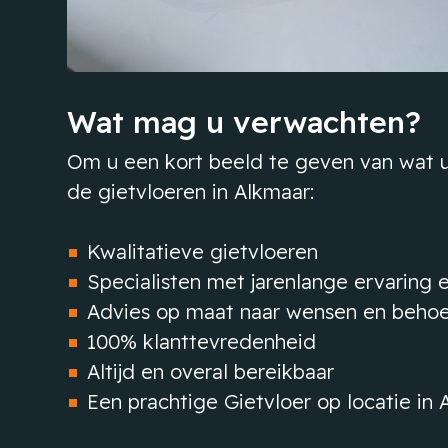
Wat mag u verwachten?
Om u een kort beeld te geven van wat u
de gietvloeren in Alkmaar:
Kwalitatieve gietvloeren
Specialisten met jarenlange ervaring 
Advies op maat naar wensen en beho
100% klanttevredenheid
Altijd en overal bereikbaar
Een prachtige Gietvloer op locatie in 