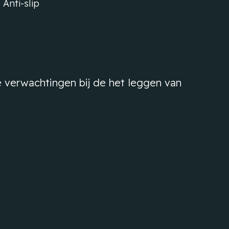
Anti-slip
 verwachtingen bij de het leggen van