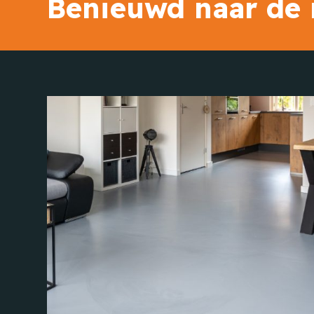
Benieuwd naar de