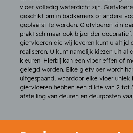
vloer volledig waterdicht zijn. Gietvloer
geschikt om in badkamers of andere voc
geplaatst te worden. Gietvloeren zijn da
praktisch maar ook bijzonder decoratief
gietvloeren die wij leveren kunt u altij
realiseren. U kunt namelijk kiezen uit al
kleuren. Hierbij kan een vloer effen of 
gelegd worden. Elke gietvloer wordt h
uitgespaand, waardoor elke vloer uniek 
gietvloeren hebben een dikte van 2 tot 
afstelling van deuren en deurposten vaa