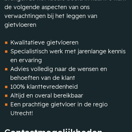
de volgende aspecten van ons
verwachtingen bij het leggen van
gietvloeren
Kwalitatieve gietvloeren
Specialistisch werk met jarenlange kennis
en ervaring
Advies volledig naar de wensen en
behoeften van de klant
100% klanttevredenheid
Altijd en overal bereikbaar
Een prachtige gietvloer in de regio
Utrecht!