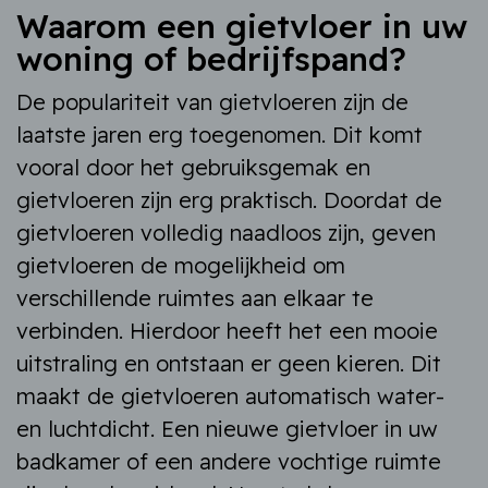
Waarom een gietvloer in uw
woning of bedrijfspand?
De populariteit van gietvloeren zijn de
laatste jaren erg toegenomen. Dit komt
vooral door het gebruiksgemak en
gietvloeren zijn erg praktisch. Doordat de
gietvloeren volledig naadloos zijn, geven
gietvloeren de mogelijkheid om
verschillende ruimtes aan elkaar te
verbinden. Hierdoor heeft het een mooie
uitstraling en ontstaan er geen kieren. Dit
maakt de gietvloeren automatisch water-
en luchtdicht. Een nieuwe gietvloer in uw
badkamer of een andere vochtige ruimte