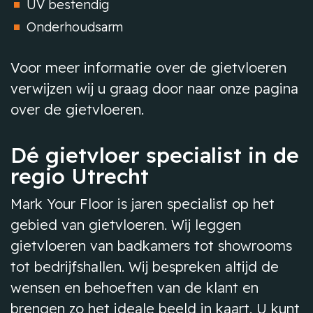
UV bestendig
Onderhoudsarm
Voor meer informatie over de gietvloeren
verwijzen wij u graag door naar onze pagina
over de gietvloeren.
Dé gietvloer specialist in de
regio Utrecht
Mark Your Floor is jaren specialist op het
gebied van gietvloeren. Wij leggen
gietvloeren van badkamers tot showrooms
tot bedrijfshallen. Wij bespreken altijd de
wensen en behoeften van de klant en
brengen zo het ideale beeld in kaart. U kunt