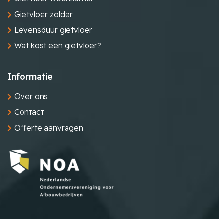
Gietvloer zolder
Levensduur gietvloer
Wat kost een gietvloer?
Informatie
Over ons
Contact
Offerte aanvragen