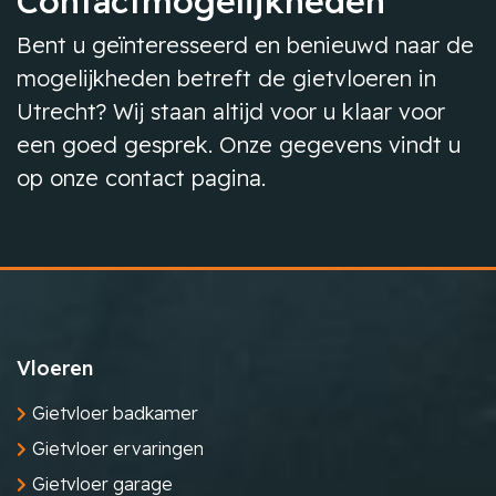
Contactmogelijkheden
Bent u geïnteresseerd en benieuwd naar de
mogelijkheden betreft de gietvloeren in
Utrecht? Wij staan altijd voor u klaar voor
een goed gesprek. Onze gegevens vindt u
op onze contact pagina.
Vloeren
Gietvloer badkamer
Gietvloer ervaringen
Gietvloer garage