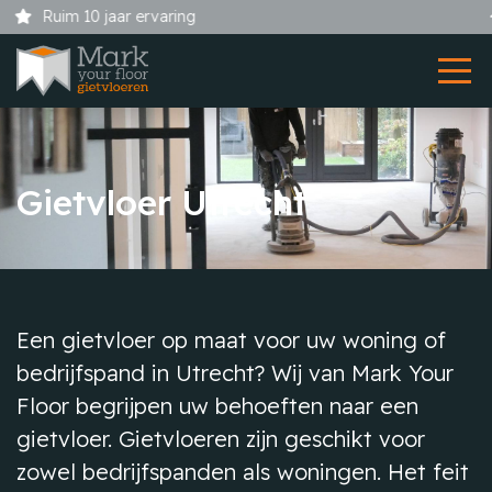
Showroom bij uw thuis
Gietvloer Utrecht
Een gietvloer op maat voor uw woning of
bedrijfspand in Utrecht? Wij van Mark Your
Floor begrijpen uw behoeften naar een
gietvloer. Gietvloeren zijn geschikt voor
zowel bedrijfspanden als woningen. Het feit