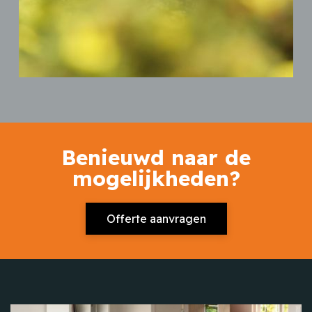
Benieuwd naar de
mogelijkheden?
Offerte aanvragen