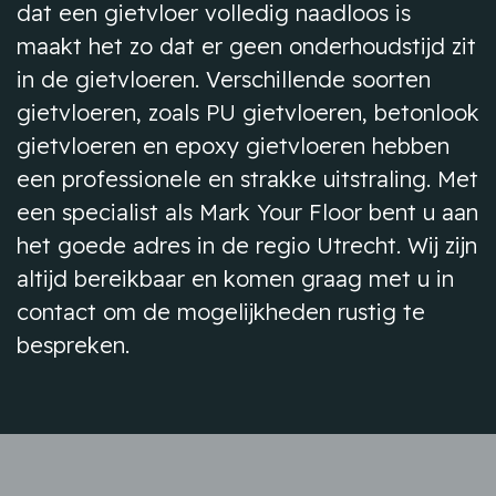
dat een gietvloer volledig naadloos is
maakt het zo dat er geen onderhoudstijd zit
in de gietvloeren. Verschillende soorten
gietvloeren, zoals PU gietvloeren, betonlook
gietvloeren en epoxy gietvloeren hebben
een professionele en strakke uitstraling. Met
een specialist als Mark Your Floor bent u aan
het goede adres in de regio Utrecht. Wij zijn
altijd bereikbaar en komen graag met u in
contact om de mogelijkheden rustig te
bespreken.