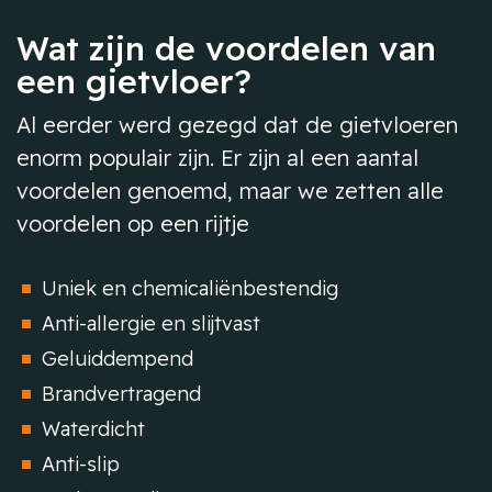
Wat zijn de voordelen van
een gietvloer?
Al eerder werd gezegd dat de gietvloeren
enorm populair zijn. Er zijn al een aantal
voordelen genoemd, maar we zetten alle
voordelen op een rijtje
Uniek en chemicaliënbestendig
Anti-allergie en slijtvast
Geluiddempend
Brandvertragend
Waterdicht
Anti-slip