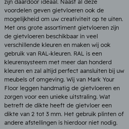
zijn daardoor ideaal. Naast al deze
voordelen geven gietvloeren ook de
mogelijkheid om uw creativiteit op te uiten.
Met ons grote assortiment gietvloeren zijn
de gietvloeren beschikbaar in veel
verschillende kleuren en maken wij ook
gebruik van RAL-kleuren. RAL is een
kleurensysteem met meer dan honderd
kleuren en zal altijd perfect aansluiten bij uw
meubels of omgeving. Wij van Mark Your
Floor leggen handmatig de gietvloeren en
zorgen voor een unieke uitstraling. Wat
betreft de dikte heeft de gietvloer een
dikte van 2 tot 3 mm. Het gebruik plinten of
andere afstellingen is hierdoor niet nodig.