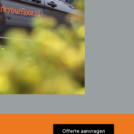
Offerte aanvragen