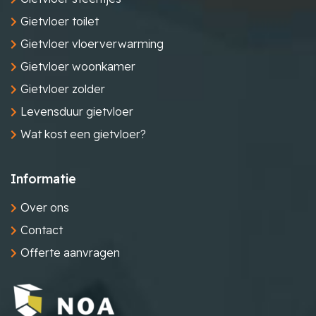
Gietvloer toilet
Gietvloer vloerverwarming
Gietvloer woonkamer
Gietvloer zolder
Levensduur gietvloer
Wat kost een gietvloer?
Informatie
Over ons
Contact
Offerte aanvragen