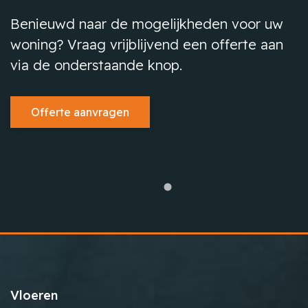
Benieuwd naar de mogelijkheden voor uw
woning? Vraag vrijblijvend een offerte aan
via de onderstaande knop.
Offerte aanvragen
Vloeren