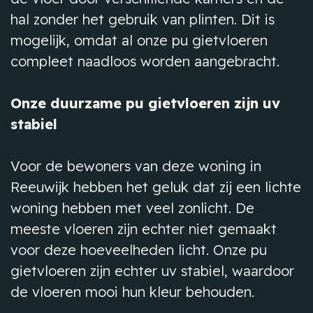
hal zonder het gebruik van plinten. Dit is
mogelijk, omdat al onze pu gietvloeren
compleet naadloos worden aangebracht.
Onze duurzame pu gietvloeren zijn uv
stabiel
Voor de bewoners van deze woning in
Reeuwijk hebben het geluk dat zij een lichte
woning hebben met veel zonlicht. De
meeste vloeren zijn echter niet gemaakt
voor deze hoeveelheden licht. Onze pu
gietvloeren zijn echter uv stabiel, waardoor
de vloeren mooi hun kleur behouden.