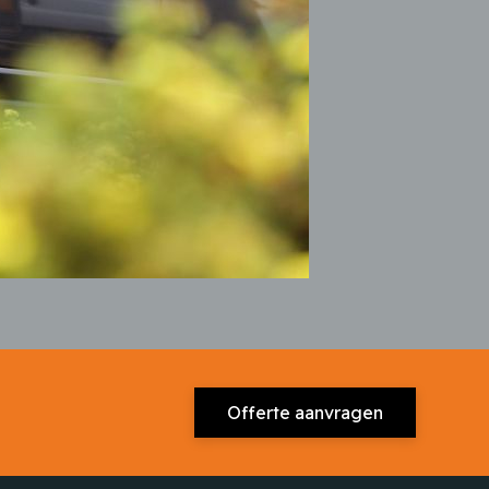
Offerte aanvragen