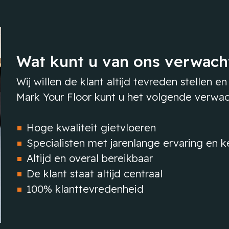
Wat kunt u van ons verwach
Wij willen de klant altijd tevreden stellen en
Mark Your Floor kunt u het volgende verwach
Hoge kwaliteit gietvloeren
Specialisten met jarenlange ervaring en k
Altijd en overal bereikbaar
De klant staat altijd centraal
100% klanttevredenheid