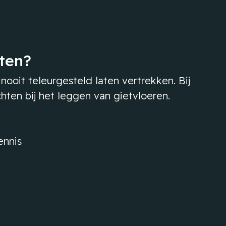
ten?
 nooit teleurgesteld laten vertrekken. Bij
ten bij het leggen van gietvloeren.
ennis