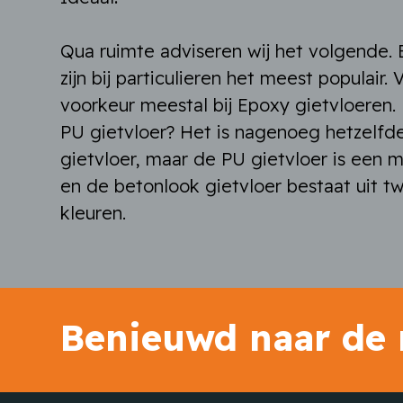
Qua ruimte adviseren wij het volgende. 
zijn bij particulieren het meest populair. 
voorkeur meestal bij Epoxy gietvloeren.
PU gietvloer? Het is nagenoeg hetzelfd
gietvloer, maar de PU gietvloer is een m
en de betonlook gietvloer bestaat uit 
kleuren.
Benieuwd naar de