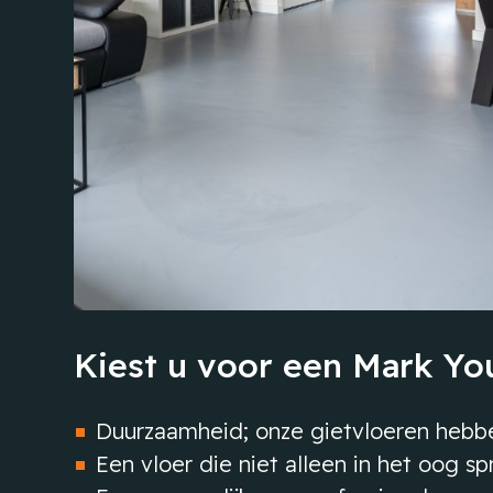
Kiest u voor een Mark You
Duurzaamheid; onze gietvloeren hebb
Een vloer die niet alleen in het oog sp